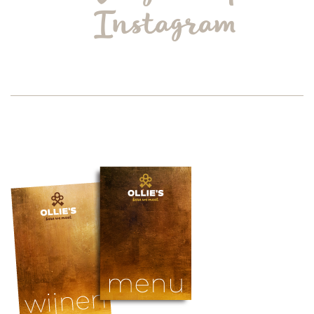
Instagram