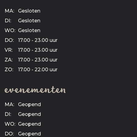
MA:
Gesloten
DI:
Gesloten
WO:
Gesloten
DO:
17.00 - 23.00 uur
VR:
17.00 - 23.00 uur
ZA:
17.00 - 23.00 uur
ZO:
17.00 - 22.00 uur
evenementen
MA:
Geopend
DI:
Geopend
WO:
Geopend
DO:
Geopend