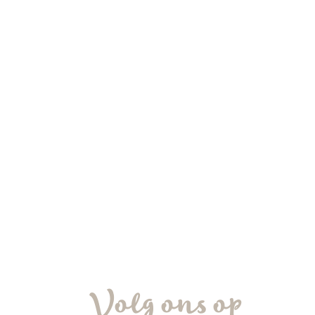
Volg ons op