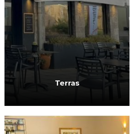
Terras