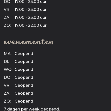
DO:
17.00 - 23.00 uur
VR:
17.00 - 23.00 uur
ZA:
17.00 - 23.00 uur
ZO:
17.00 - 22.00 uur
evenementen
MA:
Geopend
DI:
Geopend
WO:
Geopend
DO:
Geopend
VR:
Geopend
ZA:
Geopend
ZO:
Geopend
7 dagen per week geopend.