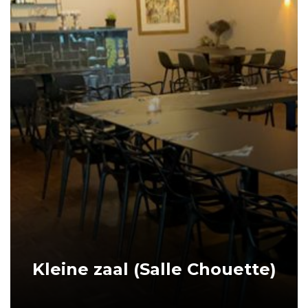
Kleine zaal (Salle Chouette)