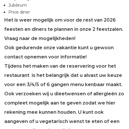
Jubileum
Prive diner
Het is weer mogelijk om voor de rest van 2026
feesten en diners te plannen in onze 2 feestzalen.
Vraag naar de mogelijkheden!
Ook gedurende onze vakantie kunt u gewoon
contact opnemen voor informatie!
Tijdens het maken van de reservering voor het
restaurant is het belangrijk dat u alvast uw keuze
voor een 3/4/5 of 6 gangen menu kenbaar maakt.
Ook verzoeken wij u dieetwensen of allergieën zo
compleet mogelijk aan te geven zodat we hier
rekening mee kunnen houden. U kunt ook
aangeven of u vegetarisch wenst te eten of een