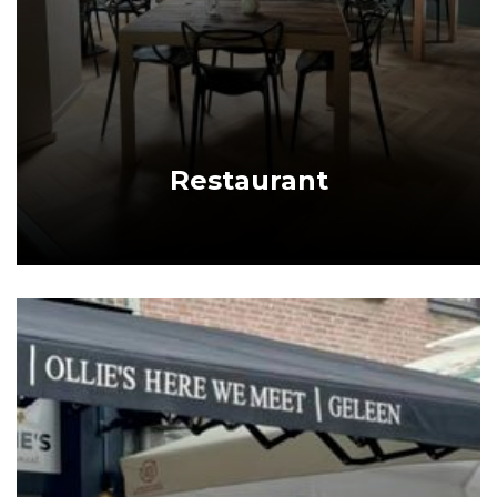
Restaurant